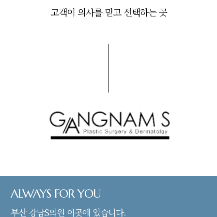
고객이 의사를 믿고 선택하는 곳
ALWAYS FOR YOU
부산 강남S의원 이곳에 있습니다.