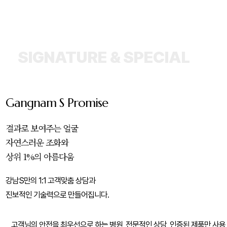
SIGNATURE & SPECIAL
Gangnam S
Promise
결과로 보여주는 얼굴
자연스러운 조화와
상위 1%의 아름다움
강남S만의 1:1 고객맞춤 상담과
진보적인 기술력으로 만들어집니다.
고객님의 안전을 최우선으로 하는 병원,
전문적인 상담, 인증된 제품만 사용,