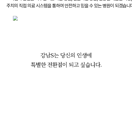
주치의 직접 의료 시스템을 통하여
안전하고 믿을 수 있는 병원이 되겠습니다
강남S는 당신의 인생에
특별한 전환점이 되고 싶습니다.