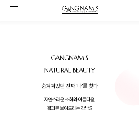
GANGNAM S
NATURAL BEAUTY
숨겨져있던 진짜 '나'를 찾다
자연스러운 조화와 아름다움,
결과로 보여드리는 강남S